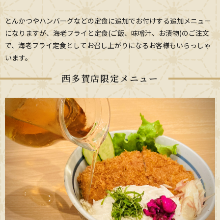
とんかつやハンバーグなどの定食に追加でお付けする追加メニュー
になりますが、海老フライと定食(ご飯、味噌汁、お漬物)のご注文
で、海老フライ定食としてお召し上がりになるお客様もいらっしゃ
います。
西多賀店限定メニュー