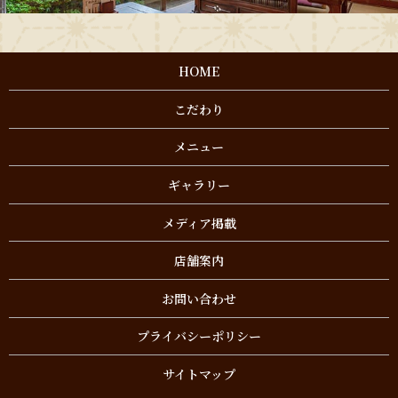
HOME
こだわり
メニュー
ギャラリー
メディア掲載
店舗案内
お問い合わせ
プライバシーポリシー
サイトマップ