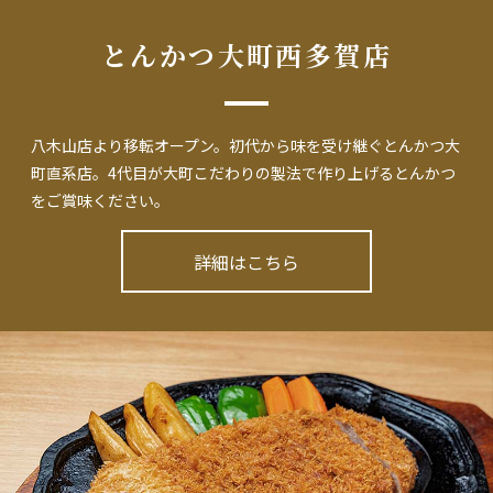
とんかつ大町西多賀店
八木山店より移転オープン。初代から味を受け継ぐとんかつ大
町直系店。
4代目が大町こだわりの製法で作り上げるとんかつ
をご賞味ください。
詳細はこちら