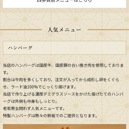
人気メニュー
ハンバーグ
当店のハンバーグは国産牛、国産豚の合い挽き肉を使用しておりま
す。
割合は牛肉を多くしており、注文が入ってから成形し卵をくぐら
せ、ラード油100%でじっくり揚げます。
当店で作り上げる濃厚デミグラスソースをかけた揚げたてのハンバ
ーグは外側も中身もしっとり。
老若男女問わず人気メニューです。
特製ハンバーグは熱々の鉄板でのご提供となります。