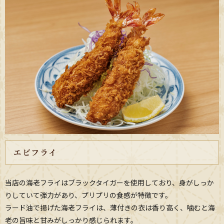
エビフライ
当店の海老フライはブラックタイガーを使用しており、身がしっか
りしていて弾力があり、プリプリの食感が特徴です。
ラード油で揚げた海老フライは、薄付きの衣は香り高く、噛むと海
老の旨味と甘みがしっかり感じられます。