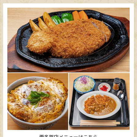
西多賀店メニューはこちら