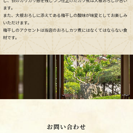
し、衣のカリカリ感を残しつつ仕上げたカツ煮は大根おろしが合い
ます。
また、大根おろしに添えてある梅干しの酸味が味変としてお楽しみ
いただけます。
梅干しのアクセントは当店のおろしカツ煮にはなくてはならない食
材です。
お問い合わせ