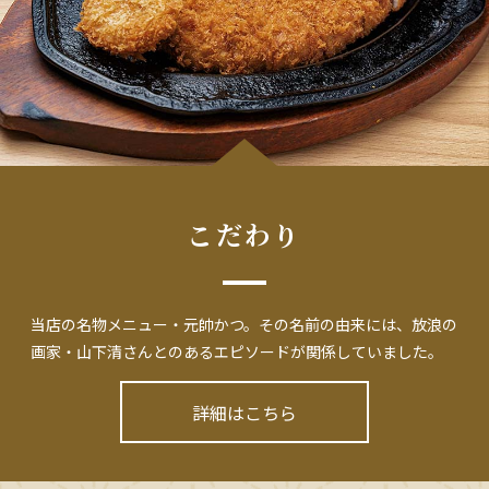
こだわり
当店の名物メニュー・元帥かつ。その名前の由来には、放浪の
画家・山下清さんとのあるエピソードが関係していました。
詳細はこちら