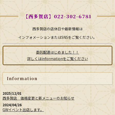
【西多賀店】022-302-6781
西多賀店の店休日や最新情報は
インフォメーションまたはSNSをご覧ください。
委託配達はじめました！！
詳しくはinformationをご覧ください
Information
2025/12/01
西多賀店 価格変更と新メニューのお知らせ
2024/04/26
GWイベント出店します。