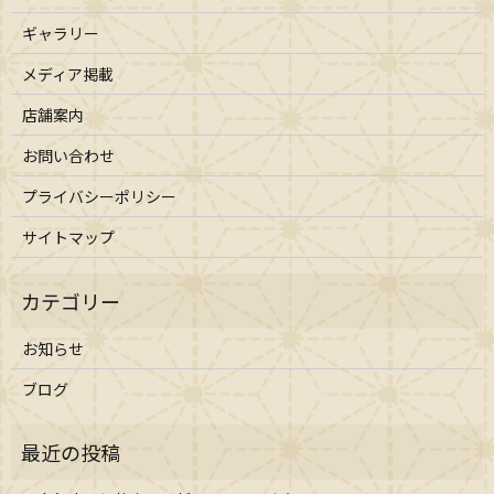
ギャラリー
メディア掲載
店舗案内
お問い合わせ
プライバシーポリシー
サイトマップ
お知らせ
ブログ