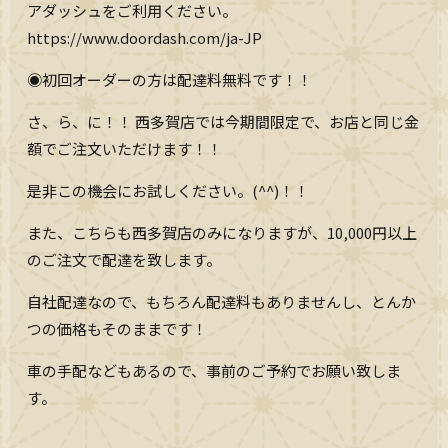
アダッシュをご利用ください。
https://www.doordash.com/ja-JP
◉初回オーダーの方は配達料無料です！！
さ、ら、に！！ 西多賀店では今期間限定で、お店と同じ金
額でご注文いただけます！！
是非この機会にお試しください。(^^)！！
また、こちらも西多賀店のみになりますが、10,000円以上
のご注文で配達を致します。
自社配達なので、もちろん配達料もありませんし、とんか
つの価格もそのままです！
車の手配などもあるので、事前のご予約でお願い致しま
す。