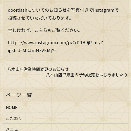
doordashについてのお知らせを写真付きでInstagramで
投稿させていただいております。
宜しければ、こちらもご覧ください。
https://www.instagram.com/p/Cd11B9jP-mI/?
igshid=MDJmNzVkMjY=
八木山店営業時間変更のお知らせ
八木山店で鰻重の予約販売をはじめました
HOME
こだわり
メニュー